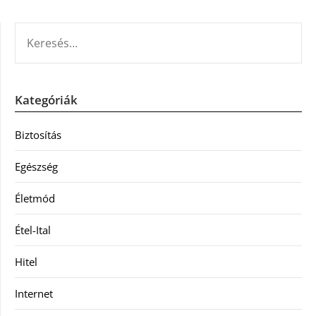
KERESÉS:
Kategóriák
Biztosítás
Egészség
Életmód
Étel-Ital
Hitel
Internet