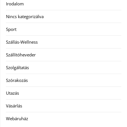
Irodalom
Nincs kategorizálva
Sport
Szállás-Wellness
Szállítóheveder
Szolgáltatás
Szórakozás
Utazás
Vásárlás
Webáruház