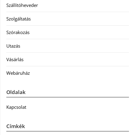
Szállítóheveder
Szolgáltatás
Szórakozás
Utazás
Vásárlás
Webáruház
Oldalak
Kapcsolat
Címkék