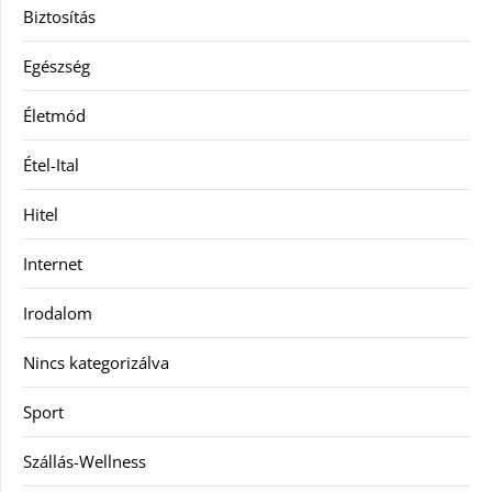
Biztosítás
Egészség
Életmód
Étel-Ital
Hitel
Internet
Irodalom
Nincs kategorizálva
Sport
Szállás-Wellness