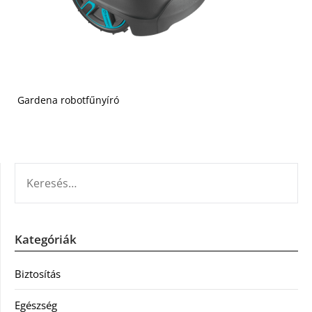
Gardena robotfűnyíró
KERESÉS:
Kategóriák
Biztosítás
Egészség