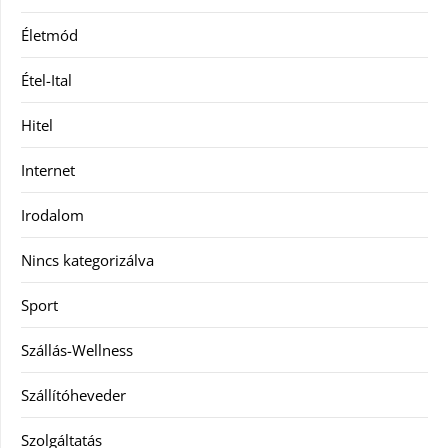
Életmód
Étel-Ital
Hitel
Internet
Irodalom
Nincs kategorizálva
Sport
Szállás-Wellness
Szállítóheveder
Szolgáltatás