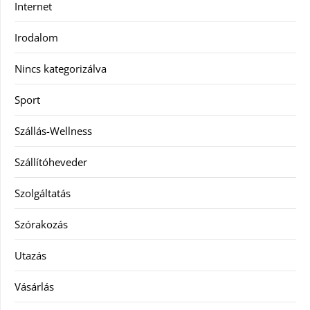
Internet
Irodalom
Nincs kategorizálva
Sport
Szállás-Wellness
Szállítóheveder
Szolgáltatás
Szórakozás
Utazás
Vásárlás