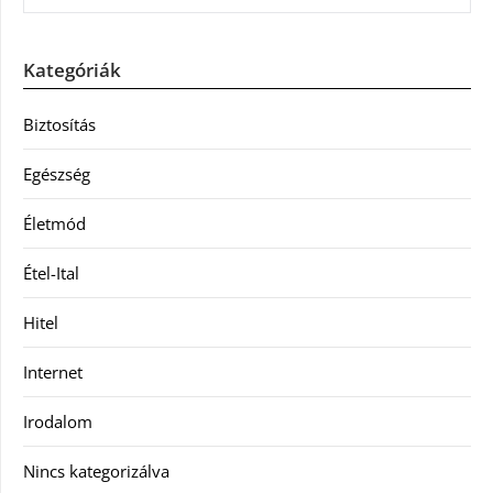
Kategóriák
Biztosítás
Egészség
Életmód
Étel-Ital
Hitel
Internet
Irodalom
Nincs kategorizálva