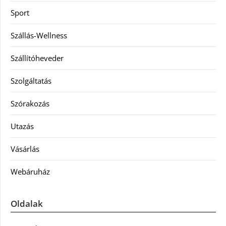
Sport
Szállás-Wellness
Szállítóheveder
Szolgáltatás
Szórakozás
Utazás
Vásárlás
Webáruház
Oldalak