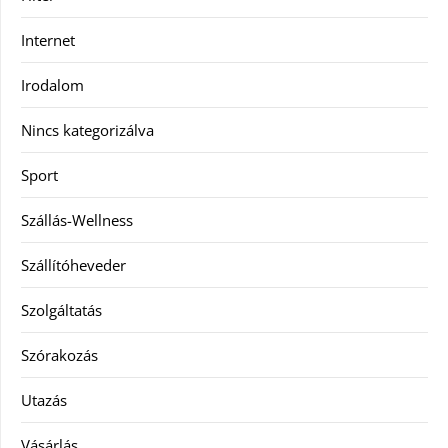
Internet
Irodalom
Nincs kategorizálva
Sport
Szállás-Wellness
Szállítóheveder
Szolgáltatás
Szórakozás
Utazás
Vásárlás