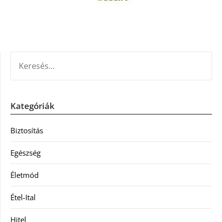
KERESÉS:
Kategóriák
Biztosítás
Egészség
Életmód
Étel-Ital
Hitel