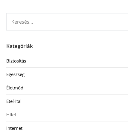
KERESÉS:
Kategóriák
Biztosítás
Egészség
Életmód
Étel-Ital
Hitel
Internet