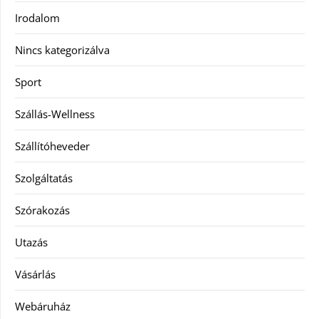
Irodalom
Nincs kategorizálva
Sport
Szállás-Wellness
Szállítóheveder
Szolgáltatás
Szórakozás
Utazás
Vásárlás
Webáruház