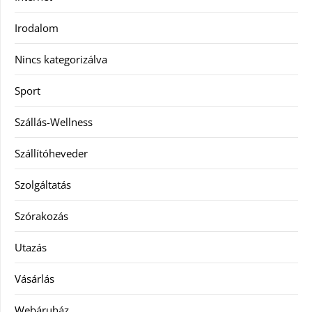
Irodalom
Nincs kategorizálva
Sport
Szállás-Wellness
Szállítóheveder
Szolgáltatás
Szórakozás
Utazás
Vásárlás
Webáruház