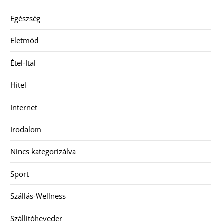
Egészség
Életmód
Étel-Ital
Hitel
Internet
Irodalom
Nincs kategorizálva
Sport
Szállás-Wellness
Szállítóheveder