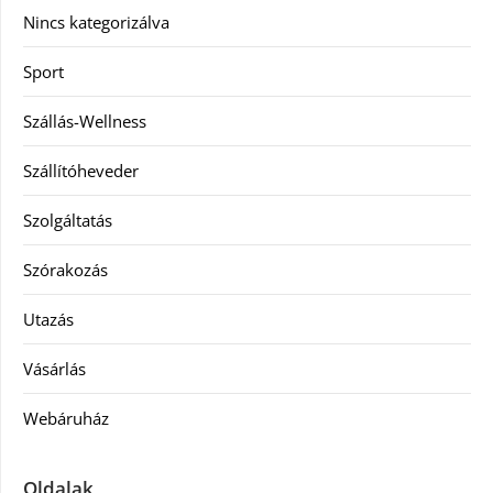
Nincs kategorizálva
Sport
Szállás-Wellness
Szállítóheveder
Szolgáltatás
Szórakozás
Utazás
Vásárlás
Webáruház
Oldalak