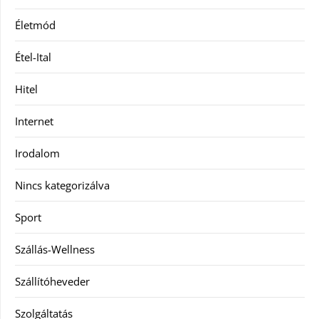
Életmód
Étel-Ital
Hitel
Internet
Irodalom
Nincs kategorizálva
Sport
Szállás-Wellness
Szállítóheveder
Szolgáltatás