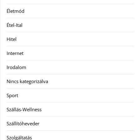
Életmód
Étel-Ital
Hitel
Internet
Irodalom
Nincs kategorizálva
Sport
Szállás-Wellness
Szállítóheveder
Szolgáltatás