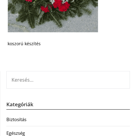
koszorú készítés
KERESÉS:
Kategóriák
Biztosítás
Egészség