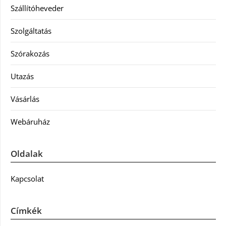
Szállítóheveder
Szolgáltatás
Szórakozás
Utazás
Vásárlás
Webáruház
Oldalak
Kapcsolat
Címkék