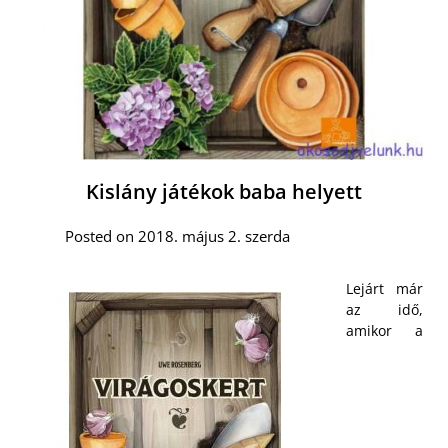
Kislány játékok baba helyett
Posted on 2018. május 2. szerda
Lejárt már
az idő,
amikor a