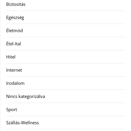
Biztosítás
Egészség
Életmód
Étel-Ital
Hitel
Internet
Irodalom
Nincs kategorizálva
Sport
Szállás-Wellness