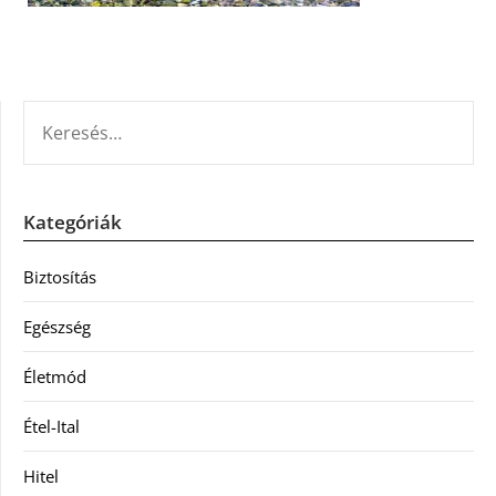
KERESÉS:
Kategóriák
Biztosítás
Egészség
Életmód
Étel-Ital
Hitel