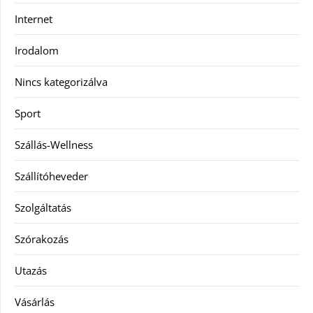
Internet
Irodalom
Nincs kategorizálva
Sport
Szállás-Wellness
Szállítóheveder
Szolgáltatás
Szórakozás
Utazás
Vásárlás