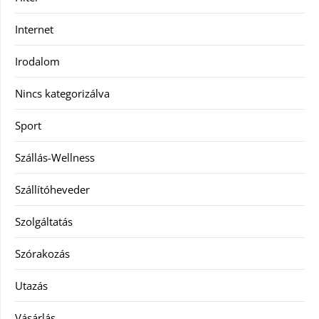
Internet
Irodalom
Nincs kategorizálva
Sport
Szállás-Wellness
Szállítóheveder
Szolgáltatás
Szórakozás
Utazás
Vásárlás