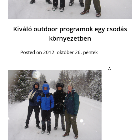
Kiváló outdoor programok egy csodás
környezetben
Posted on 2012. október 26. péntek
A