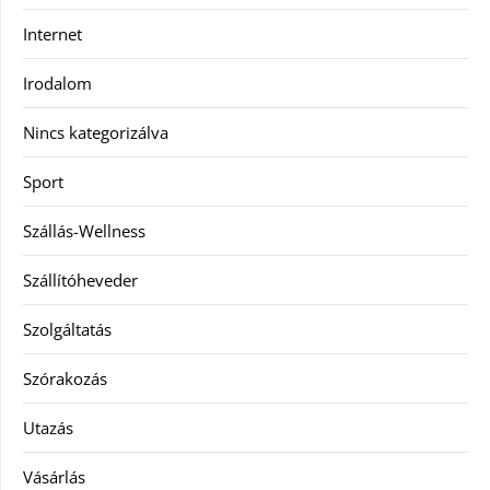
Internet
Irodalom
Nincs kategorizálva
Sport
Szállás-Wellness
Szállítóheveder
Szolgáltatás
Szórakozás
Utazás
Vásárlás