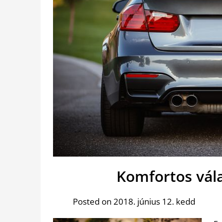
Komfortos vála
Posted on 2018. június 12. kedd