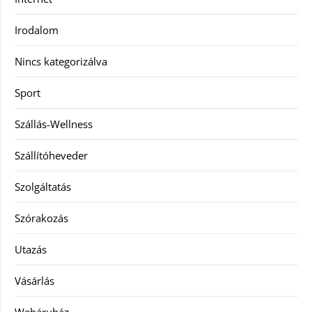
Irodalom
Nincs kategorizálva
Sport
Szállás-Wellness
Szállítóheveder
Szolgáltatás
Szórakozás
Utazás
Vásárlás