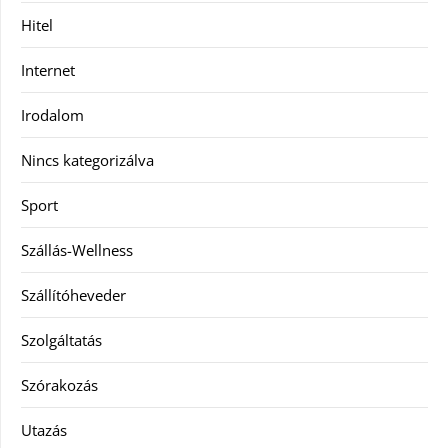
Hitel
Internet
Irodalom
Nincs kategorizálva
Sport
Szállás-Wellness
Szállítóheveder
Szolgáltatás
Szórakozás
Utazás