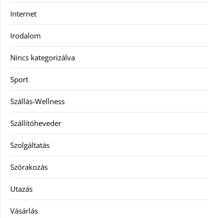
Internet
Irodalom
Nincs kategorizálva
Sport
Szállás-Wellness
Szállítóheveder
Szolgáltatás
Szórakozás
Utazás
Vásárlás