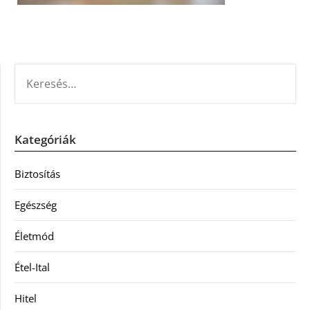
KERESÉS:
Kategóriák
Biztosítás
Egészség
Életmód
Étel-Ital
Hitel