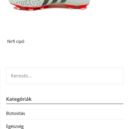
férfi cipő
KERESÉS:
Kategóriák
Biztosítás
Egészség