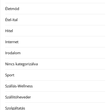
Életmód
Étel-Ital
Hitel
Internet
Irodalom
Nincs kategorizálva
Sport
Szállás-Wellness
Szállítóheveder
Szolgáltatás