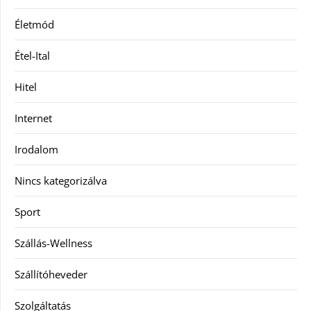
Életmód
Étel-Ital
Hitel
Internet
Irodalom
Nincs kategorizálva
Sport
Szállás-Wellness
Szállítóheveder
Szolgáltatás