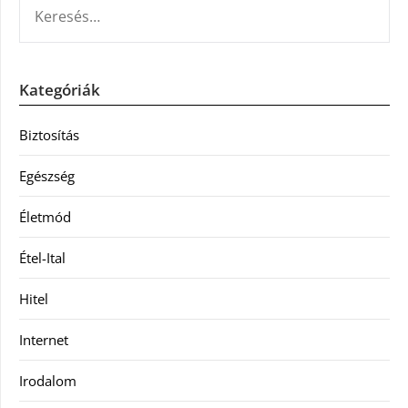
KERESÉS:
Kategóriák
Biztosítás
Egészség
Életmód
Étel-Ital
Hitel
Internet
Irodalom