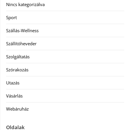
Nincs kategorizálva
Sport
Szállás-Wellness
Szállítóheveder
Szolgáltatás
Szórakozás
Utazás
Vásárlás
Webáruház
Oldalak