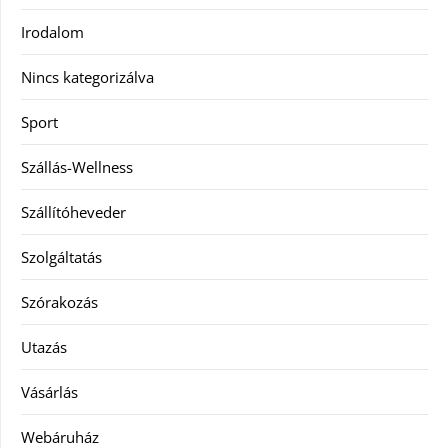
Irodalom
Nincs kategorizálva
Sport
Szállás-Wellness
Szállítóheveder
Szolgáltatás
Szórakozás
Utazás
Vásárlás
Webáruház