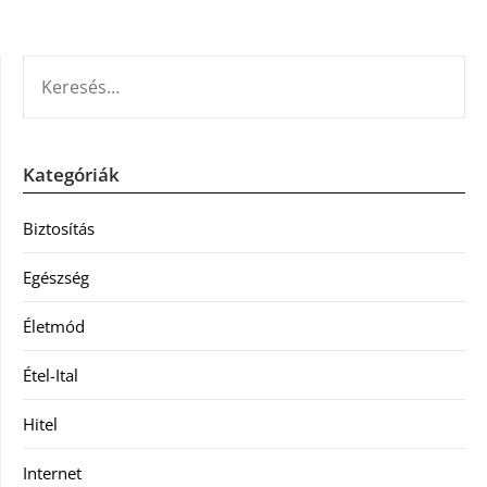
KERESÉS:
Kategóriák
Biztosítás
Egészség
Életmód
Étel-Ital
Hitel
Internet