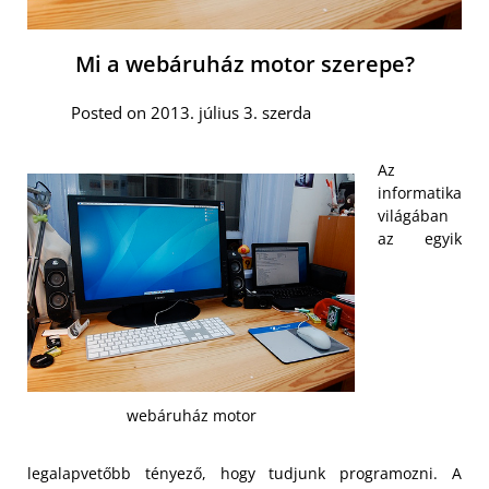
Mi a webáruház motor szerepe?
Posted on 2013. július 3. szerda
Az
informatika
világában
az egyik
webáruház motor
legalapvetőbb tényező, hogy tudjunk programozni. A