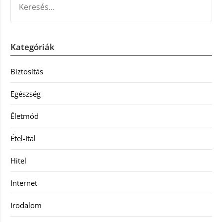
Kategóriák
Biztosítás
Egészség
Életmód
Étel-Ital
Hitel
Internet
Irodalom