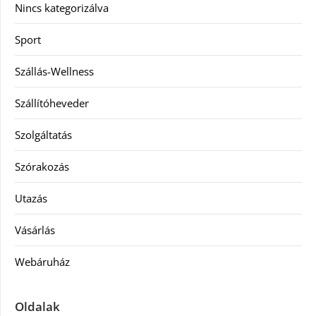
Nincs kategorizálva
Sport
Szállás-Wellness
Szállítóheveder
Szolgáltatás
Szórakozás
Utazás
Vásárlás
Webáruház
Oldalak