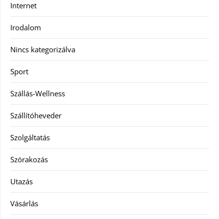
Internet
Irodalom
Nincs kategorizálva
Sport
Szállás-Wellness
Szállítóheveder
Szolgáltatás
Szórakozás
Utazás
Vásárlás