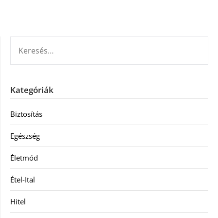
KERESÉS:
Kategóriák
Biztosítás
Egészség
Életmód
Étel-Ital
Hitel