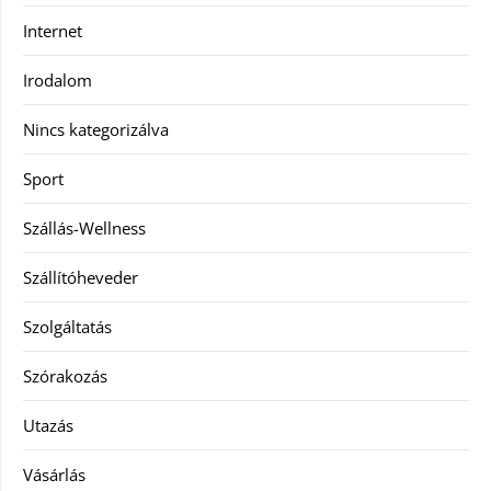
Internet
Irodalom
Nincs kategorizálva
Sport
Szállás-Wellness
Szállítóheveder
Szolgáltatás
Szórakozás
Utazás
Vásárlás