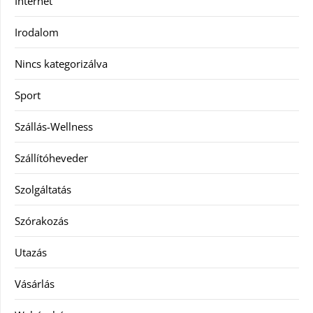
Internet
Irodalom
Nincs kategorizálva
Sport
Szállás-Wellness
Szállítóheveder
Szolgáltatás
Szórakozás
Utazás
Vásárlás