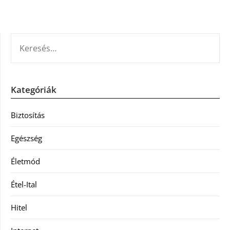
KERESÉS:
Kategóriák
Biztosítás
Egészség
Életmód
Étel-Ital
Hitel