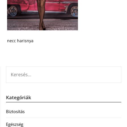
necc harisnya
KERESÉS:
Kategóriák
Biztosítás
Egészség