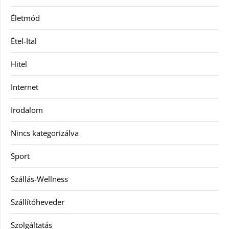
Életmód
Étel-Ital
Hitel
Internet
Irodalom
Nincs kategorizálva
Sport
Szállás-Wellness
Szállítóheveder
Szolgáltatás