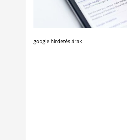
google hirdetés árak