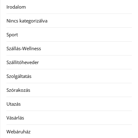
Irodalom
Nincs kategorizálva
Sport
Szállás-Wellness
Szállítóheveder
Szolgáltatás
Szórakozás
Utazás
Vásárlás
Webáruház