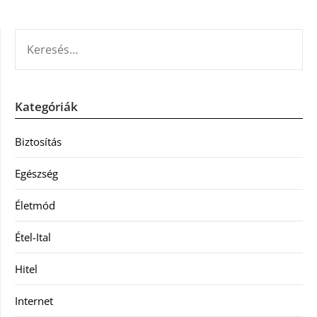
KERESÉS:
Kategóriák
Biztosítás
Egészség
Életmód
Étel-Ital
Hitel
Internet