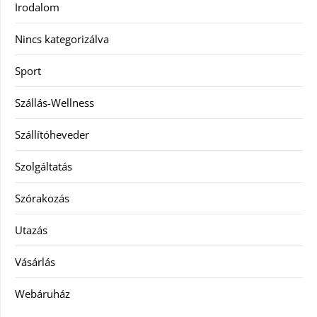
Irodalom
Nincs kategorizálva
Sport
Szállás-Wellness
Szállítóheveder
Szolgáltatás
Szórakozás
Utazás
Vásárlás
Webáruház