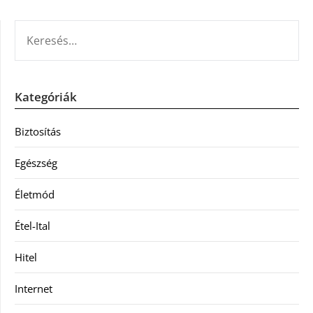
KERESÉS:
Kategóriák
Biztosítás
Egészség
Életmód
Étel-Ital
Hitel
Internet