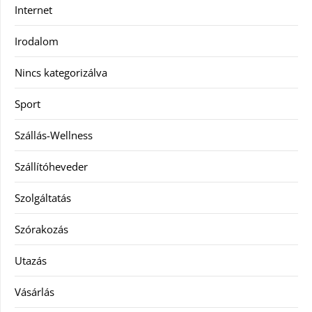
Internet
Irodalom
Nincs kategorizálva
Sport
Szállás-Wellness
Szállítóheveder
Szolgáltatás
Szórakozás
Utazás
Vásárlás