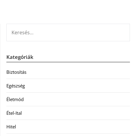
KERESÉS:
Kategóriák
Biztosítás
Egészség
Életmód
Étel-Ital
Hitel