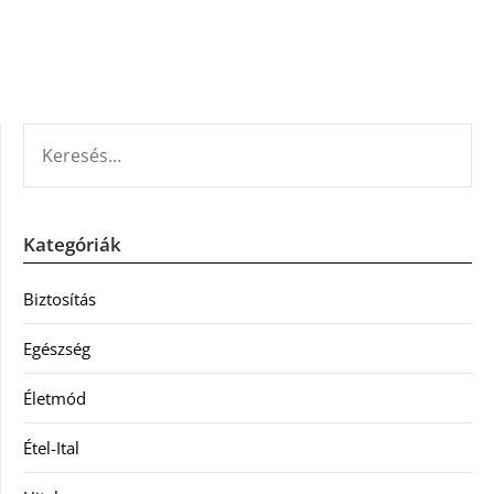
KERESÉS:
Kategóriák
Biztosítás
Egészség
Életmód
Étel-Ital