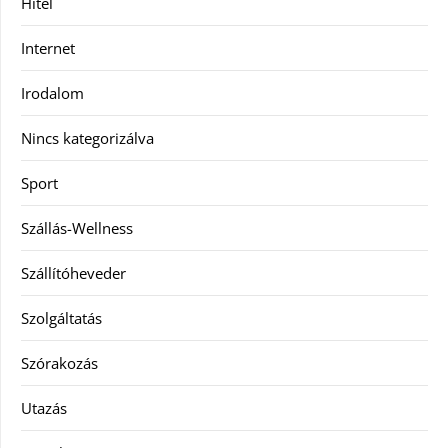
Hitel
Internet
Irodalom
Nincs kategorizálva
Sport
Szállás-Wellness
Szállítóheveder
Szolgáltatás
Szórakozás
Utazás