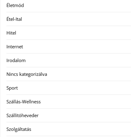
Életmód
Étel-Ital
Hitel
Internet
Irodalom
Nincs kategorizálva
Sport
Szállás-Wellness
Szállítóheveder
Szolgáltatás