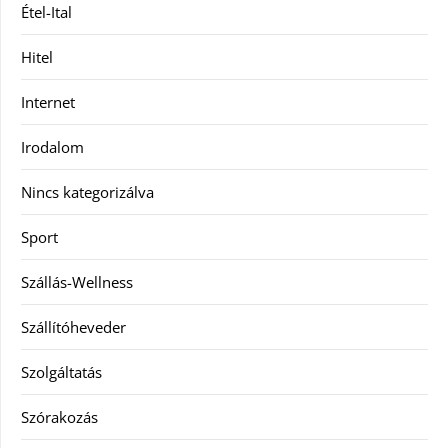
Étel-Ital
Hitel
Internet
Irodalom
Nincs kategorizálva
Sport
Szállás-Wellness
Szállítóheveder
Szolgáltatás
Szórakozás