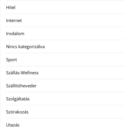
Hitel
Internet
Irodalom
Nincs kategorizálva
Sport
Szállás-Wellness
Szállítóheveder
Szolgáltatás
Szórakozás
Utazás