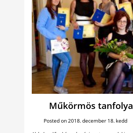
Műkörmös tanfoly
Posted on 2018. december 18. kedd