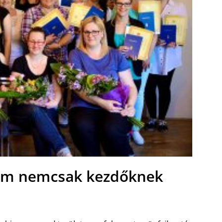
am nemcsak kezdőknek