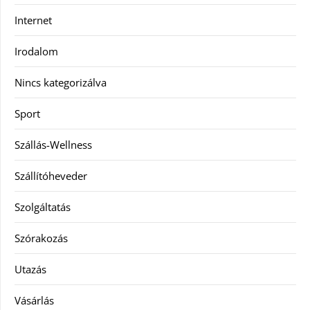
Internet
Irodalom
Nincs kategorizálva
Sport
Szállás-Wellness
Szállítóheveder
Szolgáltatás
Szórakozás
Utazás
Vásárlás