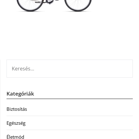
KERESÉS:
Kategóriák
Biztosítás
Egészség
Életmód