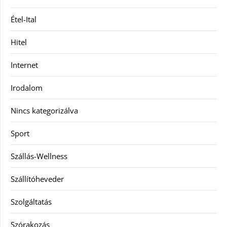
Étel-Ital
Hitel
Internet
Irodalom
Nincs kategorizálva
Sport
Szállás-Wellness
Szállítóheveder
Szolgáltatás
Szórakozás