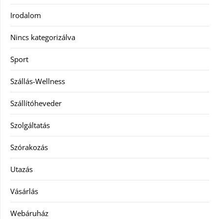
Irodalom
Nincs kategorizálva
Sport
Szállás-Wellness
Szállítóheveder
Szolgáltatás
Szórakozás
Utazás
Vásárlás
Webáruház