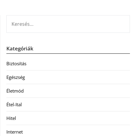
KERESÉS:
Kategóriák
Biztosítás
Egészség
Életmód
Étel-Ital
Hitel
Internet