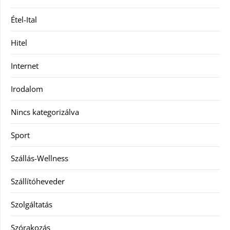
Étel-Ital
Hitel
Internet
Irodalom
Nincs kategorizálva
Sport
Szállás-Wellness
Szállítóheveder
Szolgáltatás
Szórakozás