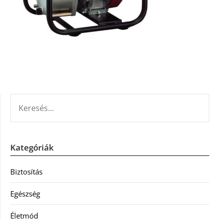
KERESÉS:
Kategóriák
Biztosítás
Egészség
Életmód