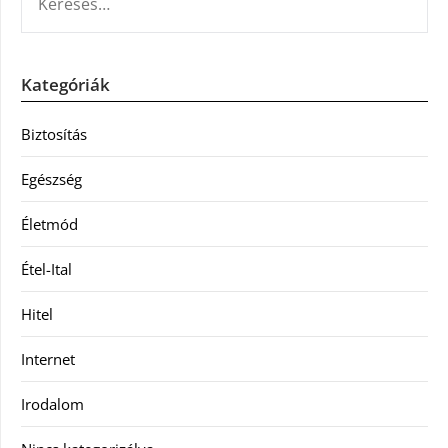
Kategóriák
Biztosítás
Egészség
Életmód
Étel-Ital
Hitel
Internet
Irodalom