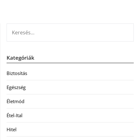
KERESÉS:
Kategóriák
Biztosítás
Egészség
Életmód
Étel-Ital
Hitel