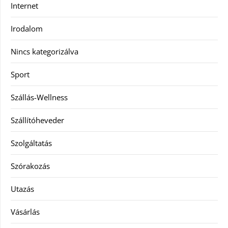
Internet
Irodalom
Nincs kategorizálva
Sport
Szállás-Wellness
Szállítóheveder
Szolgáltatás
Szórakozás
Utazás
Vásárlás