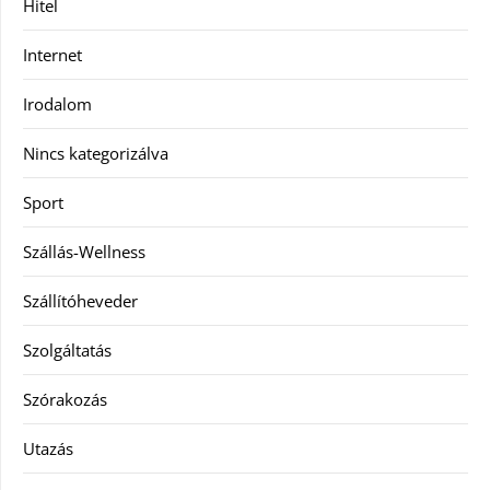
Hitel
Internet
Irodalom
Nincs kategorizálva
Sport
Szállás-Wellness
Szállítóheveder
Szolgáltatás
Szórakozás
Utazás