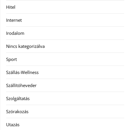
Hitel
Internet
Irodalom
Nincs kategorizálva
Sport
Szállás-Wellness
Szállítóheveder
Szolgáltatás
Szórakozás
Utazás