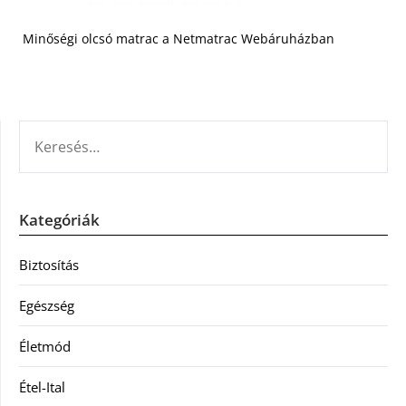
Minőségi olcsó matrac a Netmatrac Webáruházban
KERESÉS:
Kategóriák
Biztosítás
Egészség
Életmód
Étel-Ital