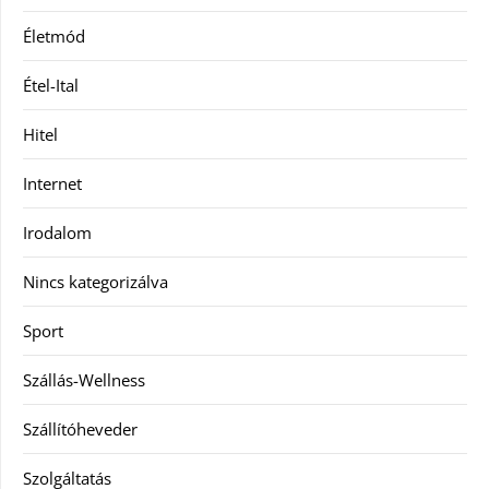
Életmód
Étel-Ital
Hitel
Internet
Irodalom
Nincs kategorizálva
Sport
Szállás-Wellness
Szállítóheveder
Szolgáltatás