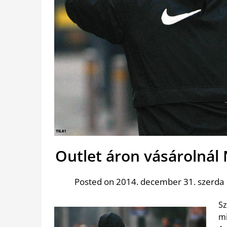
Outlet áron vásárolnál 
Posted on 2014. december 31. szerda
Sz
m