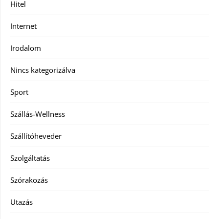
Hitel
Internet
Irodalom
Nincs kategorizálva
Sport
Szállás-Wellness
Szállítóheveder
Szolgáltatás
Szórakozás
Utazás