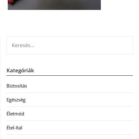
KERESÉS:
Kategóriák
Biztosítás
Egészség
Életmód
Étel-Ital