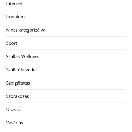
Internet
Irodalom
Nincs kategorizálva
Sport
Szállás-Wellness
Szállítóheveder
Szolgáltatás
Szórakozás
Utazás
Vásárlás