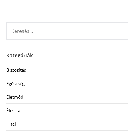
KERESÉS:
Kategóriák
Biztosítás
Egészség
Életmód
Étel-Ital
Hitel